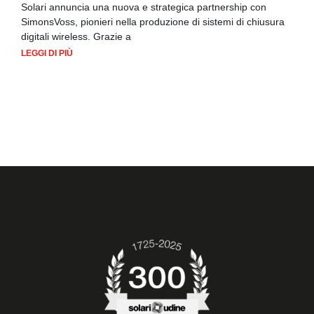
Solari annuncia una nuova e strategica partnership con
SimonsVoss, pionieri nella produzione di sistemi di chiusura
digitali wireless. Grazie a
LEGGI DI PIÙ