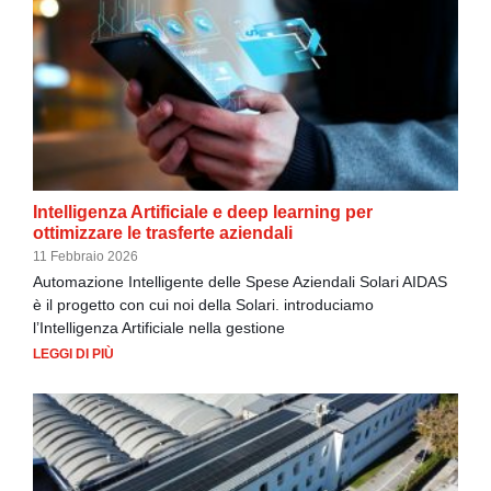
Intelligenza Artificiale e deep learning per
ottimizzare le trasferte aziendali
11 Febbraio 2026
Automazione Intelligente delle Spese Aziendali Solari AIDAS
è il progetto con cui noi della Solari. introduciamo
l’Intelligenza Artificiale nella gestione
LEGGI DI PIÙ