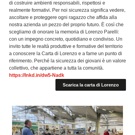
di costruire ambienti responsabili, rispettosi e
realmente formativi. Per noi sicurezza significa vedere,
ascoltare e proteggere ogni ragazzo che affida alla
nostra azienda un pezzo del proprio futuro. È così che
scegliamo di onorare la memoria di Lorenzo Parelli:
con un impegno concreto, quotidiano e condiviso. Un
invito tutte le realtà produttive e formative del territorio
a conoscere la Carta di Lorenzo e a farne un punto di
riferimento. Perché la sicurezza dei giovani è un valore
collettivo, che appartiene a tutta la comunità.
https://lnkd.in/dw5-Nadk
Scarica la carta di Lorenzo