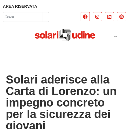
AREA RISERVATA
Solari aderisce alla
Carta di Lorenzo: un
impegno concreto
per la sicurezza dei
giovani