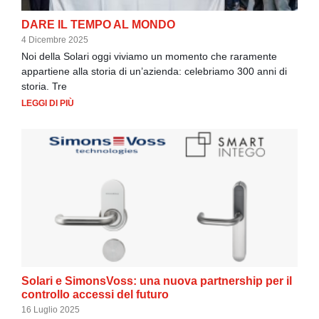
DARE IL TEMPO AL MONDO
4 Dicembre 2025
Noi della Solari oggi viviamo un momento che raramente
appartiene alla storia di un’azienda: celebriamo 300 anni di
storia. Tre
LEGGI DI PIÙ
Solari e SimonsVoss: una nuova partnership per il
controllo accessi del futuro
16 Luglio 2025