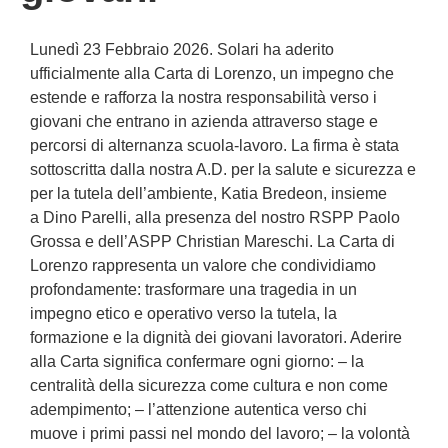
Lunedì 23 Febbraio 2026. Solari ha aderito
ufficialmente alla Carta di Lorenzo, un impegno che
estende e rafforza la nostra responsabilità verso i
giovani che entrano in azienda attraverso stage e
percorsi di alternanza scuola-lavoro. La firma è stata
sottoscritta dalla nostra A.D. per la salute e sicurezza e
per la tutela dell’ambiente, Katia Bredeon, insieme
a Dino Parelli, alla presenza del nostro RSPP Paolo
Grossa e dell’ASPP Christian Mareschi. La Carta di
Lorenzo rappresenta un valore che condividiamo
profondamente: trasformare una tragedia in un
impegno etico e operativo verso la tutela, la
formazione e la dignità dei giovani lavoratori. Aderire
alla Carta significa confermare ogni giorno: – la
centralità della sicurezza come cultura e non come
adempimento; – l’attenzione autentica verso chi
muove i primi passi nel mondo del lavoro; – la volontà