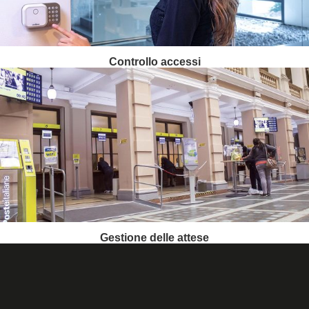
Controllo accessi
Gestione delle attese