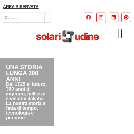
AREA RISERVATA
UNA STORIA
LUNGA 300
ANNI
Dal 1725 al futuro.
300 anni di
ingegno, bellezza
e visione italiana.
La nostra storia è
fatta di tempo,
tecnologia e
persone.