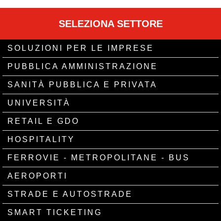
SELEZIONA SETTORE
SOLUZIONI PER LE IMPRESE
PUBBLICA AMMINISTRAZIONE
SANITÀ PUBBLICA E PRIVATA
UNIVERSITÀ
RETAIL E GDO
HOSPITALITY
FERROVIE - METROPOLITANE - BUS
AEROPORTI
STRADE E AUTOSTRADE
SMART TICKETING