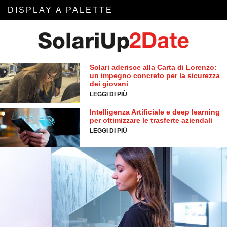
DISPLAY A PALETTE
Solari aderisce alla Carta di Lorenzo:
un impegno concreto per la sicurezza
dei giovani
LEGGI DI PIÙ
Intelligenza Artificiale e deep learning
per ottimizzare le trasferte aziendali
LEGGI DI PIÙ