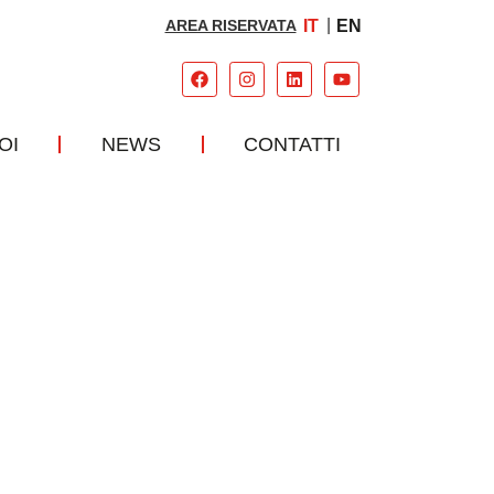
AREA RISERVATA
IT
EN
OI
NEWS
CONTATTI