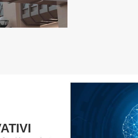
ATIVI