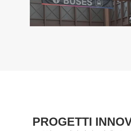
PROGETTI INNOV