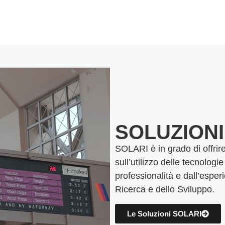
SOLUZIONI
SOLARI è in grado di offri
sull’utilizzo delle tecnologi
professionalità e dall’esper
Ricerca e dello Sviluppo.
Le Soluzioni SOLARI