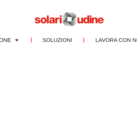
IONE
SOLUZIONI
LAVORA CON N