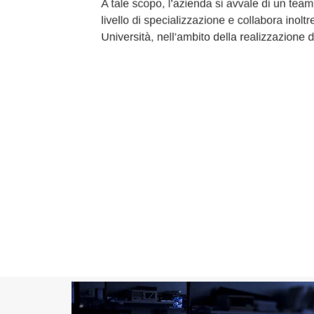
A tale scopo, l’azienda si avvale di un tea
livello di specializzazione e collabora inolt
Università, nell’ambito della realizzazione d