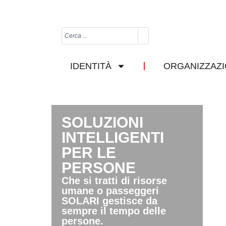
IDENTITÀ
ORGANIZZAZ
SOLUZIONI
INTELLIGENTI
PER LE
PERSONE
Che si tratti di risorse
umane o passeggeri
SOLARI gestisce da
sempre il tempo delle
persone.