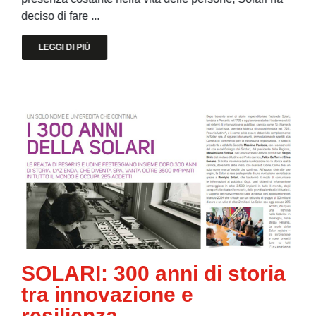
deciso di fare ...
LEGGI DI PIÙ
SOLARI: 300 anni di storia
tra innovazione e
resilienza