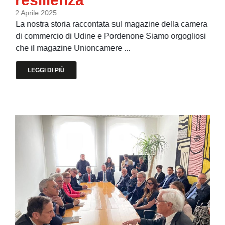
2 Aprile 2025
La nostra storia raccontata sul magazine della camera
di commercio di Udine e Pordenone Siamo orgogliosi
che il magazine Unioncamere ...
LEGGI DI PIÙ