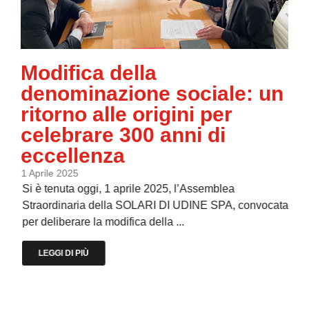
Modifica della
denominazione sociale: un
ritorno alle origini per
celebrare 300 anni di
eccellenza
1 Aprile 2025
Si è tenuta oggi, 1 aprile 2025, l’Assemblea
Straordinaria della SOLARI DI UDINE SPA, convocata
per deliberare la modifica della ...
LEGGI DI PIÙ