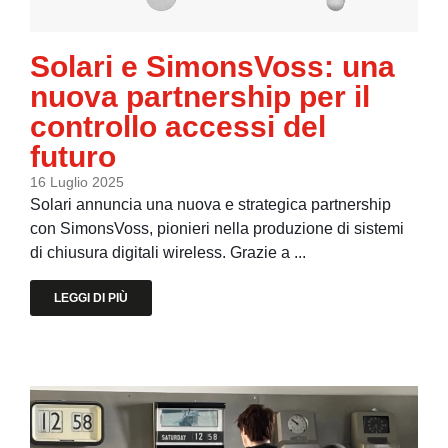
Solari e SimonsVoss: una
nuova partnership per il
controllo accessi del
futuro
16 Luglio 2025
Solari annuncia una nuova e strategica partnership
con SimonsVoss, pionieri nella produzione di sistemi
di chiusura digitali wireless. Grazie a ...
LEGGI DI PIÙ