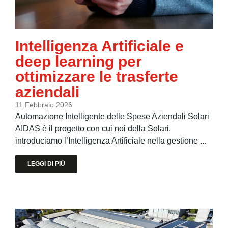
Intelligenza Artificiale e
deep learning per
ottimizzare le trasferte
aziendali
11 Febbraio 2026
Automazione Intelligente delle Spese Aziendali Solari
AIDAS è il progetto con cui noi della Solari.
introduciamo l’Intelligenza Artificiale nella gestione ...
LEGGI DI PIÙ