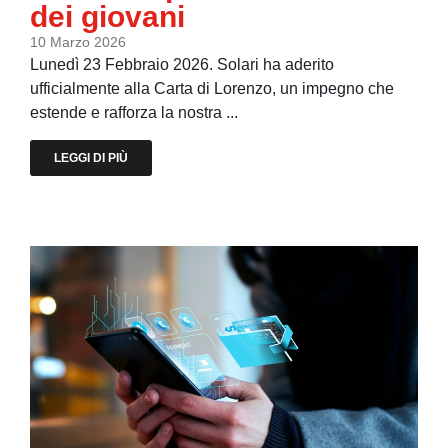
dei giovani
10 Marzo 2026
Lunedì 23 Febbraio 2026. Solari ha aderito
ufficialmente alla Carta di Lorenzo, un impegno che
estende e rafforza la nostra ...
LEGGI DI PIÙ