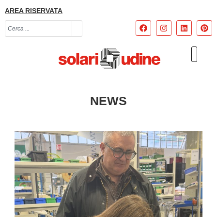
AREA RISERVATA
NEWS