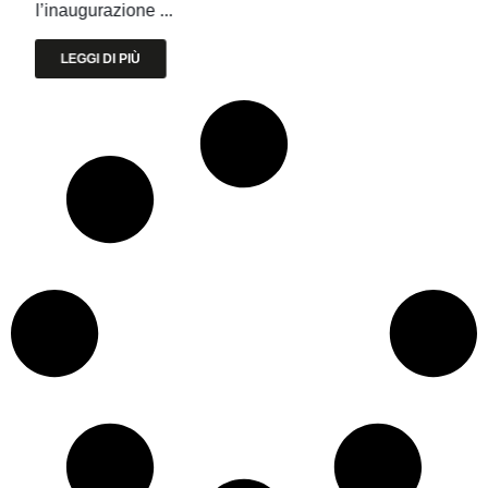
l’inaugurazione ...
LEGGI DI PIÙ