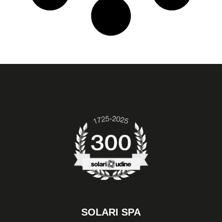
SOLARI SPA