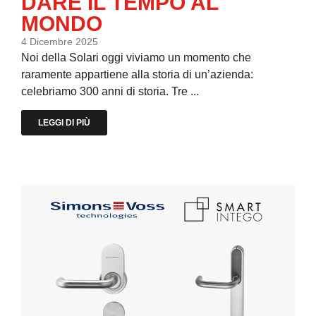
DARE IL TEMPO AL
MONDO
4 Dicembre 2025
Noi della Solari oggi viviamo un momento che
raramente appartiene alla storia di un’azienda:
celebriamo 300 anni di storia. Tre ...
LEGGI DI PIÙ