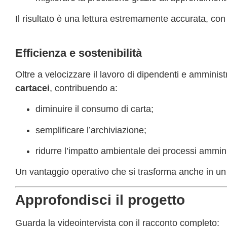
Il risultato è una lettura estremamente accurata, con 
Efficienza e sostenibilità
Oltre a velocizzare il lavoro di dipendenti e amminis
cartacei
, contribuendo a:
diminuire il consumo di carta;
semplificare l’archiviazione;
ridurre l’impatto ambientale dei processi amminis
Un vantaggio operativo che si trasforma anche in un 
Approfondisci il progetto
Guarda la videointervista con il racconto completo: