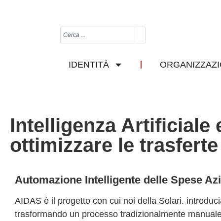
IDENTITÀ
ORGANIZZAZ
Intelligenza Artificiale
ottimizzare le trasferte
Automazione Intelligente delle Spese Azi
AIDAS è il progetto con cui noi della
Solari.
introducia
trasformando un processo tradizionalmente manuale in