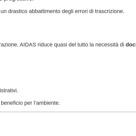
un drastico abbattimento degli errori di trascrizione.
trazione, AIDAS riduce quasi del tutto la necessità di
doc
trativi.
beneficio per l’ambiente.