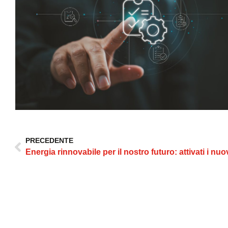
PRECEDENTE