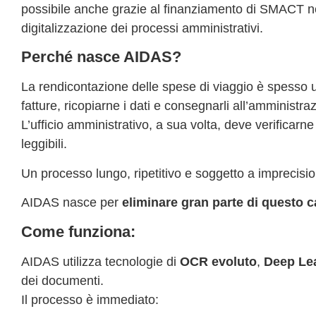
possibile anche grazie al finanziamento di
SMACT
ne
digitalizzazione dei processi amministrativi.
Perché nasce AIDAS?
La rendicontazione delle spese di viaggio è spesso un
fatture, ricopiarne i dati e consegnarli all’amministra
L’ufficio amministrativo, a sua volta, deve verificarne
leggibili.
Un processo lungo, ripetitivo e soggetto a imprecisio
AIDAS nasce per
eliminare gran parte di questo c
Come funziona:
AIDAS utilizza tecnologie di
OCR evoluto
,
Deep Le
dei documenti.
Il processo è immediato: