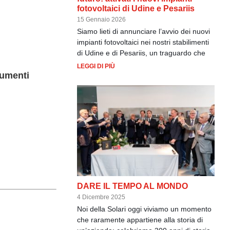
fotovoltaici di Udine e Pesariis
15 Gennaio 2026
Siamo lieti di annunciare l’avvio dei nuovi
impianti fotovoltaici nei nostri stabilimenti
di Udine e di Pesariis, un traguardo che
LEGGI DI PIÙ
umenti
DARE IL TEMPO AL MONDO
4 Dicembre 2025
Noi della Solari oggi viviamo un momento
che raramente appartiene alla storia di