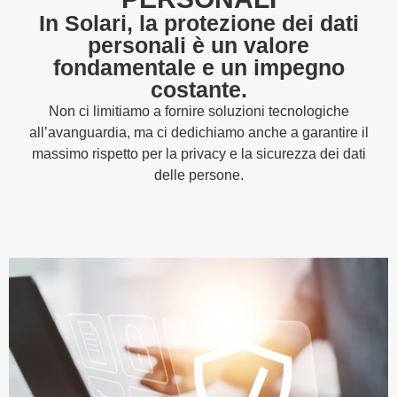
In Solari, la protezione dei dati
personali è un valore
fondamentale e un impegno
costante.
Non ci limitiamo a fornire soluzioni tecnologiche
all’avanguardia, ma ci dedichiamo anche a garantire il
massimo rispetto per la privacy e la sicurezza dei dati
delle persone.