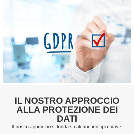
IL NOSTRO APPROCCIO
ALLA PROTEZIONE DEI
DATI
Il nostro approccio si fonda su alcuni principi chiave: