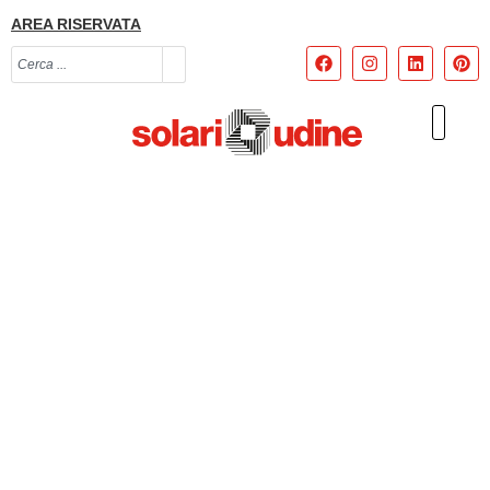
AREA RISERVATA