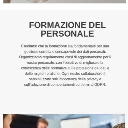
FORMAZIONE DEL
PERSONALE
Crediamo che la formazione sia fondamentale per una
gestione corretta e consapevole dei dati personali.
Organizziamo regolarmente corsi di aggiornamento per il
nostro personale, con l’obiettivo di migliorare la
conoscenza delle normative sulla protezione dei dati e
delle migliori pratiche. Ogni nostro collaboratore è
sensibilizzato sull’importanza della privacy e
sull’adozione di comportamenti conformi al GDPR.