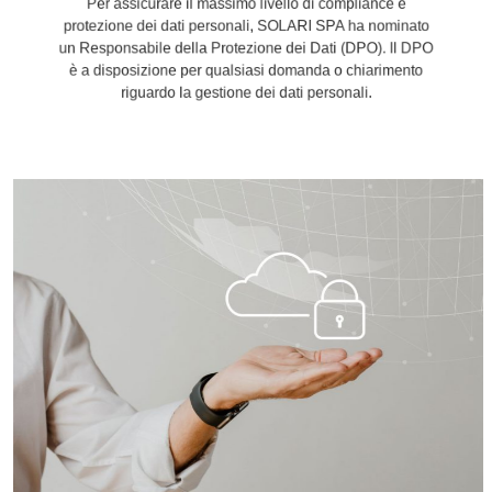
protezione dei dati personali, SOLARI SPA ha nominato
un Responsabile della Protezione dei Dati (DPO). Il DPO
è a disposizione per qualsiasi domanda o chiarimento
riguardo la gestione dei dati personali.