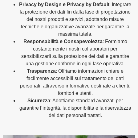
Privacy by Design e Privacy by Default
: Integrare
la protezione dei dati fin dalla fase di progettazione
dei nostri prodotti e servizi, adottando misure
tecniche e organizzative avanzate per garantire la
massima tutela.
Responsabilità e Consapevolezza
: Formiamo
costantemente i nostri collaboratori per
sensibilizzarli sulla protezione dei dati e garantire
una gestione conforme in ogni fase operativa.
Trasparenza
: Offriamo informazioni chiare e
facilmente accessibili sul trattamento dei dati
personali, attraverso informative destinate a clienti,
fornitori e utenti.
Sicurezza
: Adottiamo standard avanzati per
garantire l’integrità, la disponibilità e la riservatezza
dei dati personali trattati.