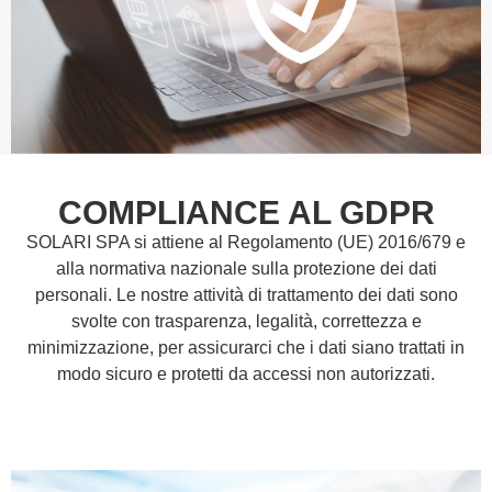
COMPLIANCE AL GDPR
SOLARI SPA si attiene al Regolamento (UE) 2016/679 e
alla normativa nazionale sulla protezione dei dati
personali. Le nostre attività di trattamento dei dati sono
svolte con trasparenza, legalità, correttezza e
minimizzazione, per assicurarci che i dati siano trattati in
modo sicuro e protetti da accessi non autorizzati.