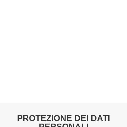
PROTEZIONE DEI DATI
PERSONALI