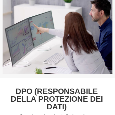
DPO (RESPONSABILE
DELLA PROTEZIONE DEI
DATI)
Per assicurare il massimo livello di compliance e