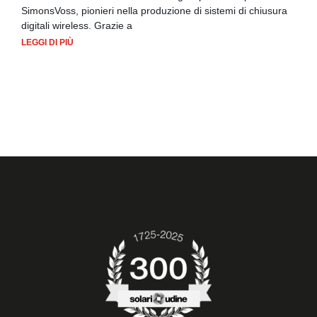
SimonsVoss, pionieri nella produzione di sistemi di chiusura
digitali wireless. Grazie a
LEGGI DI PIÙ