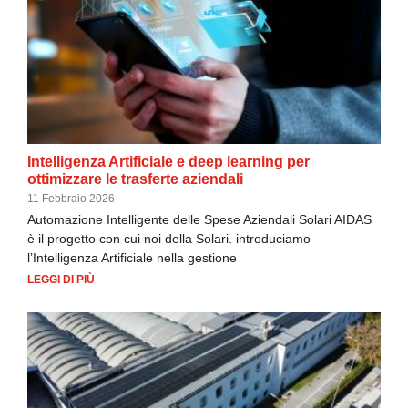
Intelligenza Artificiale e deep learning per
ottimizzare le trasferte aziendali
11 Febbraio 2026
Automazione Intelligente delle Spese Aziendali Solari AIDAS
è il progetto con cui noi della Solari. introduciamo
l’Intelligenza Artificiale nella gestione
LEGGI DI PIÙ