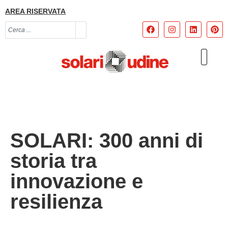
AREA RISERVATA
SOLARI: 300 anni di
storia tra
innovazione e
resilienza