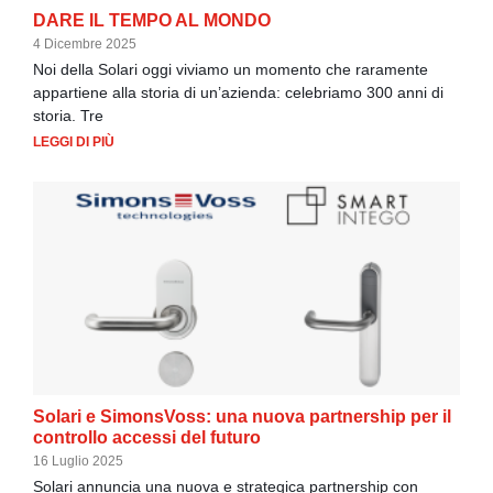
DARE IL TEMPO AL MONDO
4 Dicembre 2025
Noi della Solari oggi viviamo un momento che raramente
appartiene alla storia di un’azienda: celebriamo 300 anni di
storia. Tre
LEGGI DI PIÙ
Solari e SimonsVoss: una nuova partnership per il
controllo accessi del futuro
16 Luglio 2025
Solari annuncia una nuova e strategica partnership con