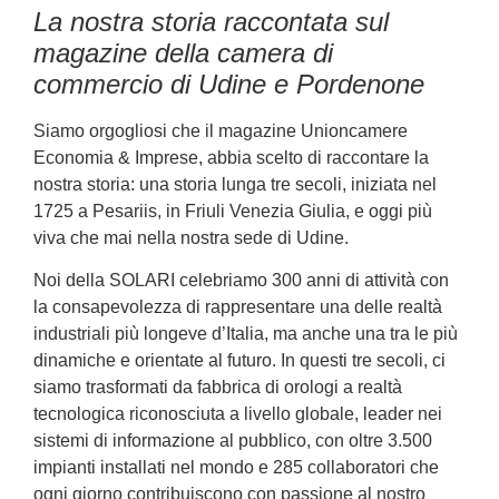
La nostra storia raccontata sul
magazine della camera di
commercio di Udine e Pordenone
Siamo orgogliosi che il magazine Unioncamere
Economia & Imprese, abbia scelto di raccontare la
nostra storia: una storia lunga tre secoli, iniziata nel
1725 a Pesariis, in Friuli Venezia Giulia, e oggi più
viva che mai nella nostra sede di Udine.
Noi della SOLARI celebriamo 300 anni di attività con
la consapevolezza di rappresentare una delle realtà
industriali più longeve d’Italia, ma anche una tra le più
dinamiche e orientate al futuro. In questi tre secoli, ci
siamo trasformati da fabbrica di orologi a realtà
tecnologica riconosciuta a livello globale, leader nei
sistemi di informazione al pubblico, con oltre 3.500
impianti installati nel mondo e 285 collaboratori che
ogni giorno contribuiscono con passione al nostro