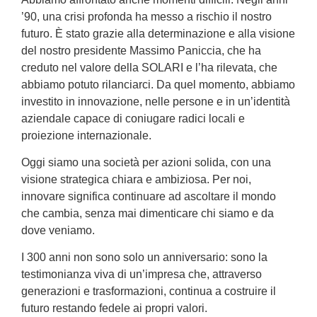
’90, una crisi profonda ha messo a rischio il nostro
futuro. È stato grazie alla determinazione e alla visione
del nostro presidente Massimo Paniccia, che ha
creduto nel valore della SOLARI e l’ha rilevata, che
abbiamo potuto rilanciarci. Da quel momento, abbiamo
investito in innovazione, nelle persone e in un’identità
aziendale capace di coniugare radici locali e
proiezione internazionale.
Oggi siamo una società per azioni solida, con una
visione strategica chiara e ambiziosa. Per noi,
innovare significa continuare ad ascoltare il mondo
che cambia, senza mai dimenticare chi siamo e da
dove veniamo.
I 300 anni non sono solo un anniversario: sono la
testimonianza viva di un’impresa che, attraverso
generazioni e trasformazioni, continua a costruire il
futuro restando fedele ai propri valori.