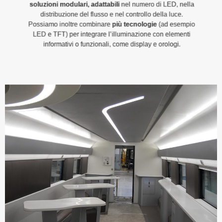
soluzioni modulari, adattabili
nel numero di LED, nella
distribuzione del flusso e nel controllo della luce.
Possiamo inoltre combinare
più tecnologie
(ad esempio
LED e TFT) per integrare l’illuminazione con elementi
informativi o funzionali, come display e orologi.