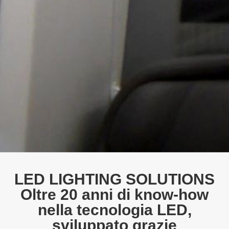
LED LIGHTING SOLUTIONS
Oltre 20 anni di know-how
nella tecnologia LED,
sviluppato grazie