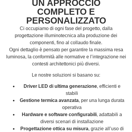
UN APPROCCIO
COMPLETO E
PERSONALIZZATO
Ci occupiamo di ogni fase del progetto, dalla
progettazione illuminotecnica alla produzione dei
componenti, fino al collaudo finale.
Ogni dettaglio è pensato per garantire la massima resa
luminosa, la conformità alle normative e l’integrazione nei
contesti architettonici più diversi.
Le nostre soluzioni si basano su:
Driver LED di ultima generazione
, efficienti e
stabili
Gestione termica avanzata
, per una lunga durata
operativa
Hardware e software configurabili
, adattabili a
diversi scenari di installazione
Progettazione ottica su misura
, grazie all’uso di