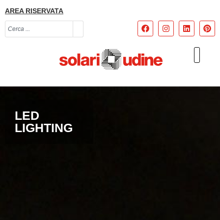
AREA RISERVATA
LED
LIGHTING