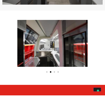
Scopri come possiamo