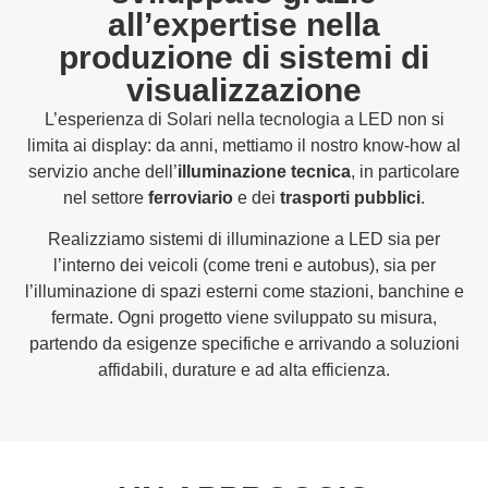
all’expertise nella
produzione di sistemi di
visualizzazione
L’esperienza di Solari nella tecnologia a LED non si
limita ai display: da anni, mettiamo il nostro know-how al
servizio anche dell’
illuminazione tecnica
, in particolare
nel settore
ferroviario
e dei
trasporti pubblici
.
Realizziamo sistemi di illuminazione a LED sia per
l’interno dei veicoli (come treni e autobus), sia per
l’illuminazione di spazi esterni come stazioni, banchine e
fermate. Ogni progetto viene sviluppato su misura,
partendo da esigenze specifiche e arrivando a soluzioni
affidabili, durature e ad alta efficienza.