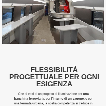
FLESSIBILITÀ
PROGETTUALE PER OGNI
ESIGENZA
Che si tratti di un progetto di illuminazione per
una
banchina ferroviaria
, per
l’interno di un vagone
, o per
una
fermata urbana
, la nostra competenza si traduce in