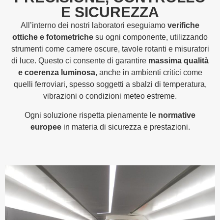
E SICUREZZA
All’interno dei nostri laboratori eseguiamo
verifiche
ottiche e fotometriche
su ogni componente, utilizzando
strumenti come camere oscure, tavole rotanti e misuratori
di luce. Questo ci consente di garantire
massima qualità
e coerenza luminosa
, anche in ambienti critici come
quelli ferroviari, spesso soggetti a sbalzi di temperatura,
vibrazioni o condizioni meteo estreme.
Ogni soluzione rispetta pienamente le
normative
europee
in materia di sicurezza e prestazioni.