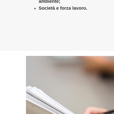
ambiente;
Società e forza lavoro.