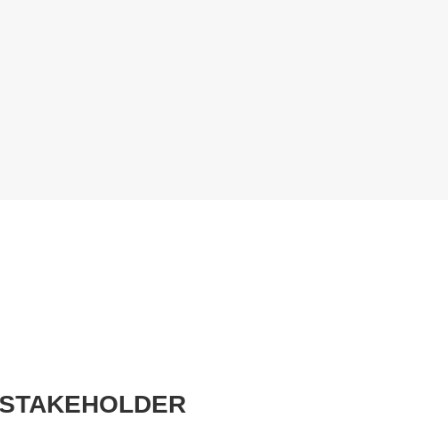
 STAKEHOLDER