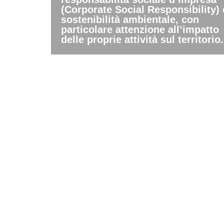
(Corporate Social Responsibility) 
sostenibilità ambientale, con
particolare attenzione all’impatto
delle proprie attività sul territorio.