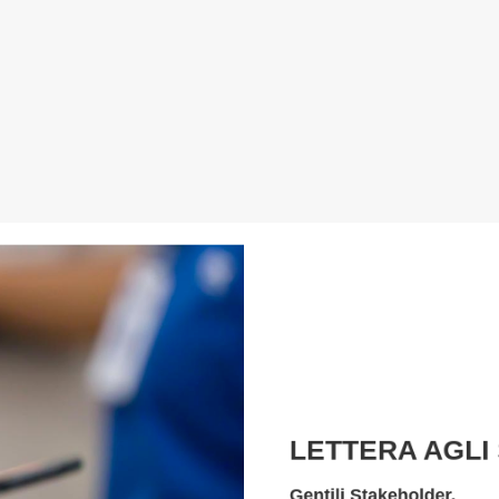
LETTERA AGLI
Gentili Stakeholder,