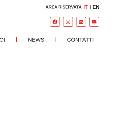
AREA RISERVATA
IT
EN
OI
NEWS
CONTATTI