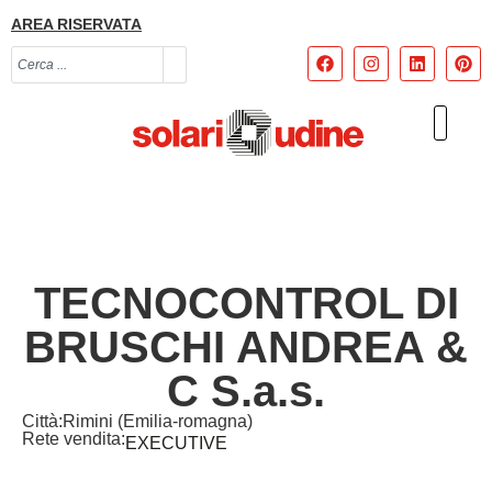
AREA RISERVATA
TECNOCONTROL DI
BRUSCHI ANDREA &
C S.a.s.
Città:
Rimini (Emilia-romagna)
Rete vendita:
EXECUTIVE