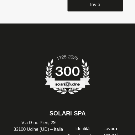
SOLARI SPA
Via Gino Pieri, 29
Identità
Lavora
33100 Udine (UD) – Italia