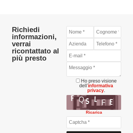
Richiedi
informazioni,
verrai
ricontattato al
più presto
Ho preso visione
dell'
informativa
privacy
.
Ricarica