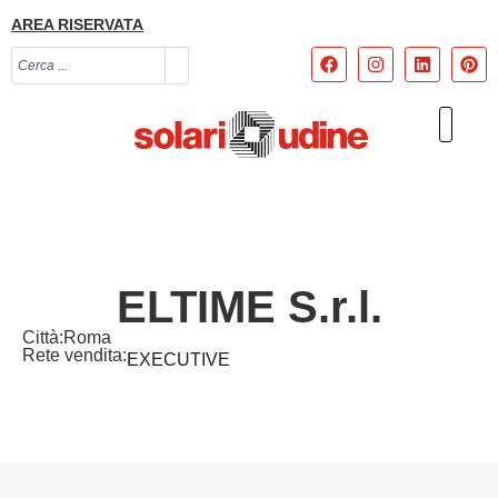
AREA RISERVATA
ELTIME S.r.l.
Città:
Roma
Rete vendita:
EXECUTIVE