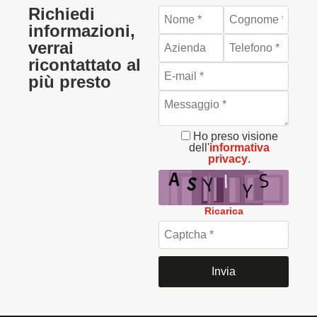
Richiedi
informazioni,
verrai
ricontattato al
più presto
Ho preso visione
dell'
informativa
privacy
.
Ricarica